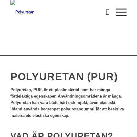
POLYURETAN (PUR)
Polyuretan, PUR, är ett plastmaterial som har många
fördelaktiga egenskaper. Användningsområdena är många.
Polyuretan kan vara både hårt och mjukt, även elastiskt.
Ibland används begreppet polyuretangummi för att beskriva
materialets elastiska egenskap.
.
VAD ÄR POLYURETAN?