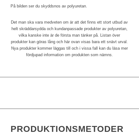
På bilden ser du skyddsnos av polyuretan.
Det man ska vara medveten om är att det finns ett stort utbud av
helt skräddarsydda och kundanpassade produkter av polyuretan,
vilka kanske inte är de första man tänker på. Listan över
produkter kan göras lång och här ovan visas bara ett snävt urval.
Nya produkter kommer läggas till och i vissa fall kan du läsa mer
fördjupad information om produkten som nämns.
PRODUKTIONSMETODER