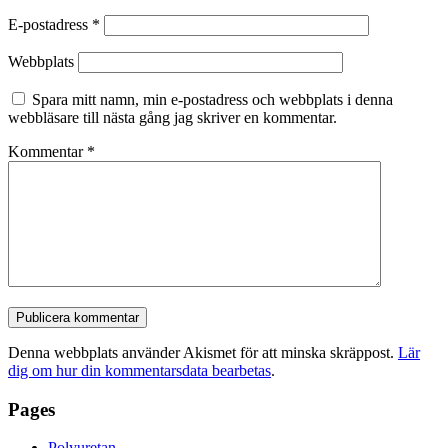
E-postadress
*
Webbplats
Spara mitt namn, min e-postadress och webbplats i denna
webbläsare till nästa gång jag skriver en kommentar.
Kommentar
*
Denna webbplats använder Akismet för att minska skräppost.
Lär
dig om hur din kommentarsdata bearbetas
.
Pages
Polyuretan